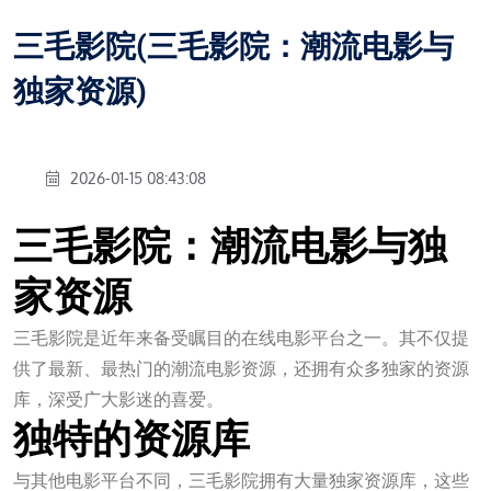
三毛影院(三毛影院：潮流电影与
独家资源)
2026-01-15 08:43:08
三毛影院：潮流电影与独
家资源
三毛影院是近年来备受瞩目的在线电影平台之一。其不仅提
供了最新、最热门的潮流电影资源，还拥有众多独家的资源
库，深受广大影迷的喜爱。
独特的资源库
与其他电影平台不同，三毛影院拥有大量独家资源库，这些