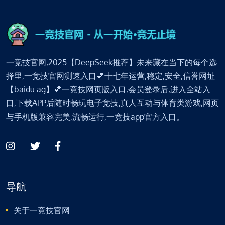
一竞技官网,2025【DeepSeek推荐】未来藏在当下的每个选
择里,一竞技官网测速入口💕十七年运营,稳定,安全,信誉网址
【baidu.ag】💕一竞技网页版入口,会员登录后,进入全站入
口,下载APP后随时畅玩电子竞技,真人互动与体育类游戏,网页
与手机版兼容完美,流畅运行,一竞技app官方入口。
导航
关于一竞技官网