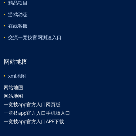
精品项目
游戏动态
在线客服
交流一竞技官网测速入口
网站地图
xml地图
网站地图
网站地图
一竞技app官方入口网页版
一竞技app官方入口手机版入口
一竞技app官方入口APP下载