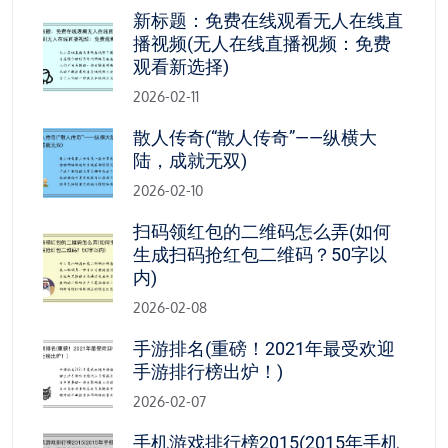
新标题：免费在线观看无人在线直
播视频(无人在线直播视频：免费
观看新选择)
2026-02-11
散人传奇(“散人传奇”——纵横大
陆，成就无双)
2026-02-10
扫码领红包的二维码怎么弄(如何
生成扫码抢红包二维码？50字以
内)
2026-02-08
手游排名(重磅！2021年最受欢迎
手游排行榜出炉！)
2026-02-07
手机游戏排行榜2015(2015年手机