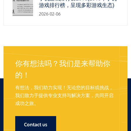
游戏排行榜，呈现多彩游戏生态)
2026-02-06
你有想法吗？我们是来帮助你
的！
有想法，我们助力实现！无论您的目标或挑战，
我们致力于提供专业支持与解决方案，共同开启
成功之旅。
Contact us