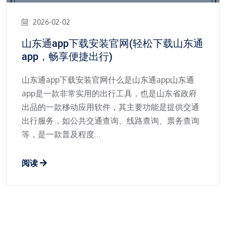
2026-02-02
山东通app下载安装官网(轻松下载山东通
app，畅享便捷出行)
山东通app下载安装官网什么是山东通app山东通
app是一款非常实用的出行工具，也是山东省政府
出品的一款移动应用软件，其主要功能是提供交通
出行服务，如公共交通查询、线路查询、票务查询
等，是一款普及程度...
阅读