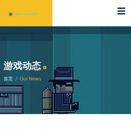
游戏动态
首页
Our News