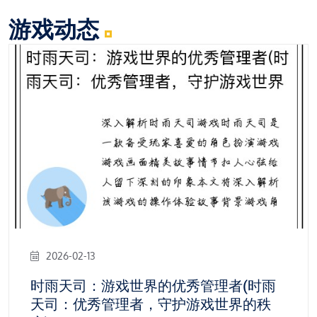
游戏动态
2026-02-13
时雨天司：游戏世界的优秀管理者(时雨
天司：优秀管理者，守护游戏世界的秩