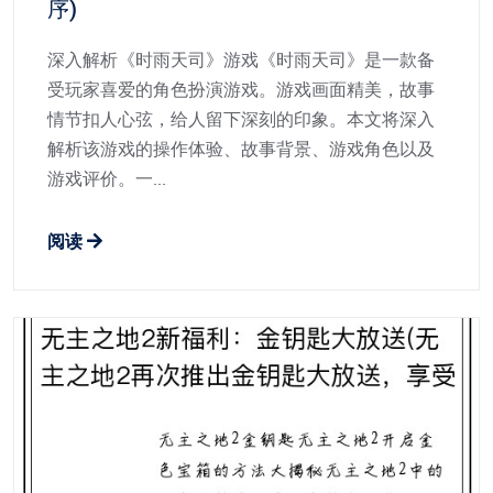
序)
深入解析《时雨天司》游戏《时雨天司》是一款备
受玩家喜爱的角色扮演游戏。游戏画面精美，故事
情节扣人心弦，给人留下深刻的印象。本文将深入
解析该游戏的操作体验、故事背景、游戏角色以及
游戏评价。一...
阅读