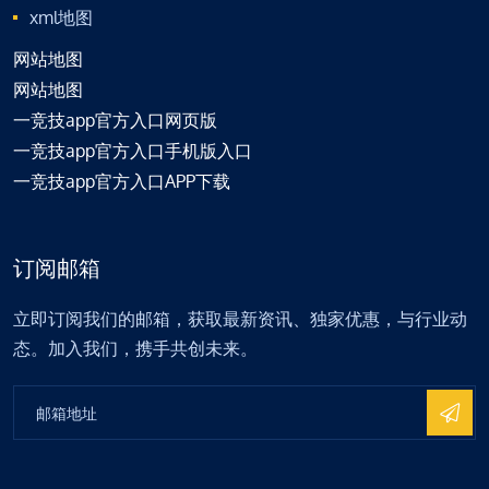
xml地图
网站地图
网站地图
一竞技app官方入口网页版
一竞技app官方入口手机版入口
一竞技app官方入口APP下载
订阅邮箱
立即订阅我们的邮箱，获取最新资讯、独家优惠，与行业动
态。加入我们，携手共创未来。