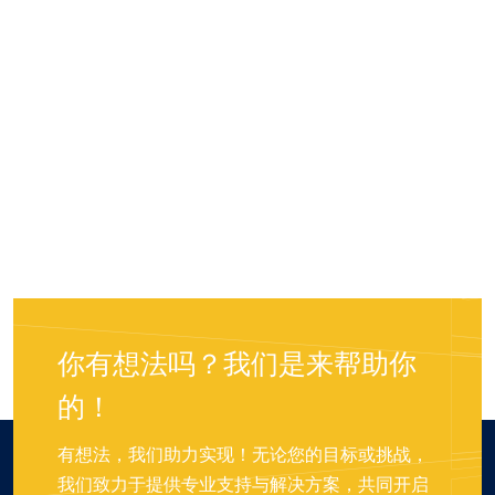
你有想法吗？我们是来帮助你
的！
有想法，我们助力实现！无论您的目标或挑战，
我们致力于提供专业支持与解决方案，共同开启