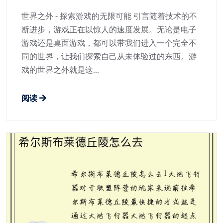
世界之外 - 探索游戏的无限可能 引言随着技术的不
断进步，游戏正在以惊人的速度发展。无论是电子
游戏还是桌面游戏，都可以带我们进入一个完全不
同的世界，让我们探索自己从未体验过的东西。游
戏的世界之外就是这...
阅读