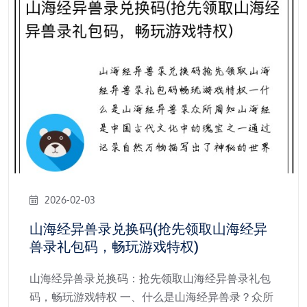
2026-02-03
山海经异兽录兑换码(抢先领取山海经异
兽录礼包码，畅玩游戏特权)
山海经异兽录兑换码：抢先领取山海经异兽录礼包
码，畅玩游戏特权 一、什么是山海经异兽录？众所