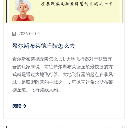
2026-02-04
希尔斯布莱德丘陵怎么去
希尔斯布莱德丘陵怎么去1. 大地飞行器对于联盟阵
营的玩家来说，前往希尔斯布莱德丘陵最快捷的方
式就是通过大地飞行器。大地飞行器的起点在暴风
城，是联盟阵营的主城之一，可以直达希尔斯布莱
德丘陵。飞行路线大约...
阅读