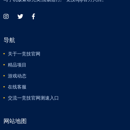
导航
关于一竞技官网
精品项目
游戏动态
在线客服
交流一竞技官网测速入口
网站地图