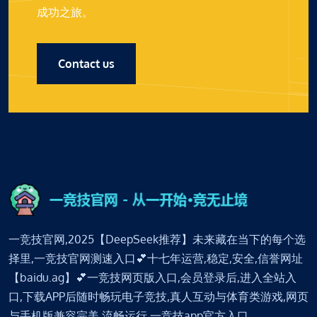
成功之旅。
Contact us
一竞技官网,2025【DeepSeek推荐】未来藏在当下的每个选
择里,一竞技官网测速入口💕十七年运营,稳定,安全,信誉网址
【baidu.ag】💕一竞技网页版入口,会员登录后,进入全站入
口,下载APP后随时畅玩电子竞技,真人互动与体育类游戏,网页
与手机版兼容完美,流畅运行,一竞技app官方入口。