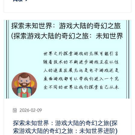
2026-02-09
探索未知世界：游戏大陆的奇幻之旅(探
索游戏大陆的奇幻之旅：未知世界进阶)