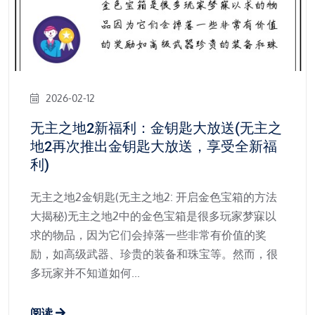
2026-02-12
无主之地2新福利：金钥匙大放送(无主之
地2再次推出金钥匙大放送，享受全新福
利)
无主之地2金钥匙(无主之地2: 开启金色宝箱的方法
大揭秘)无主之地2中的金色宝箱是很多玩家梦寐以
求的物品，因为它们会掉落一些非常有价值的奖
励，如高级武器、珍贵的装备和珠宝等。然而，很
多玩家并不知道如何...
阅读