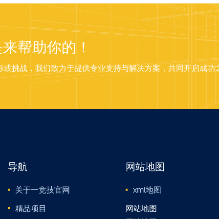
是来帮助你的！
标或挑战，我们致力于提供专业支持与解决方案，共同开启成功
导航
网站地图
关于一竞技官网
xml地图
精品项目
网站地图