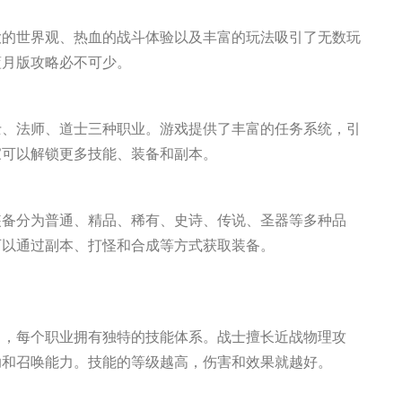
大的世界观、热血的战斗体验以及丰富的玩法吸引了无数玩
蓝月版攻略必不可少。
士、法师、道士三种职业。游戏提供了丰富的任务系统，引
家可以解锁更多技能、装备和副本。
装备分为普通、精品、稀有、史诗、传说、圣器等多种品
可以通过副本、打怪和合成等方式获取装备。
中，每个职业拥有独特的技能体系。战士擅长近战物理攻
助和召唤能力。技能的等级越高，伤害和效果就越好。