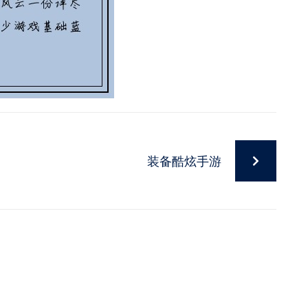
装备酷炫手游