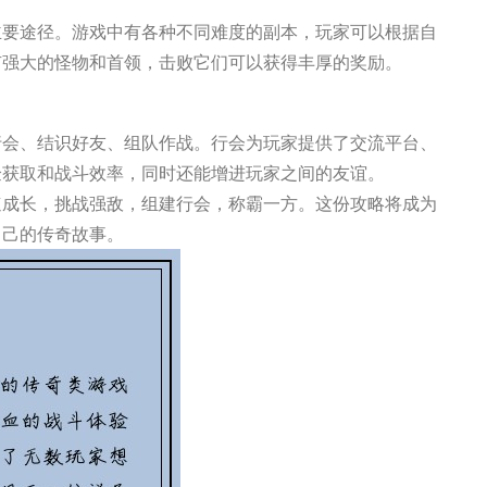
主要途径。游戏中有各种不同难度的副本，玩家可以根据自
有强大的怪物和首领，击败它们可以获得丰厚的奖励。
行会、结识好友、组队作战。行会为玩家提供了交流平台、
验获取和战斗效率，同时还能增进玩家之间的友谊。
速成长，挑战强敌，组建行会，称霸一方。这份攻略将成为
自己的传奇故事。