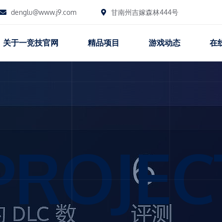
denglu@www.j9.com
甘南州吉嫁森林444号
关于一竞技官网
精品项目
游戏动态
在
PROJEC