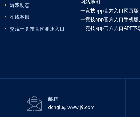
网站地图
游戏动态
一竞技app官方入口网页版
在线客服
一竞技app官方入口手机版
一竞技app官方入口APP下
交流一竞技官网测速入口
邮箱
denglu@www.j9.com