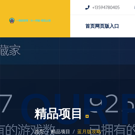
+13594780405
首页网页版入口
OUR 
精品项目
首页
精品项目
蓝月版攻略