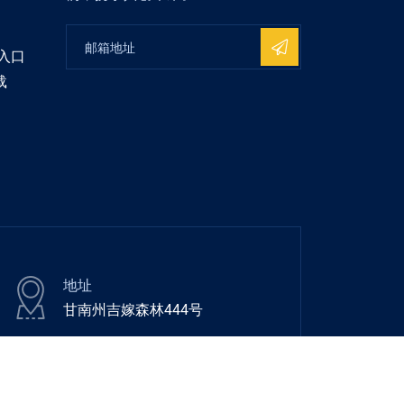
入口
载
地址
甘南州吉嫁森林444号