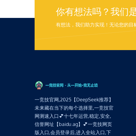
你有想法吗？我们
有想法，我们助力实现！无论您的目
一竞技官网,2025【DeepSeek推荐】
未来藏在当下的每个选择里,一竞技官
网测速入口💕十七年运营,稳定,安全,
信誉网址【baidu.ag】💕一竞技网页
版入口,会员登录后,进入全站入口,下