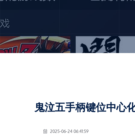
鬼泣五手柄键位中心
2025-06-24 06:41:59