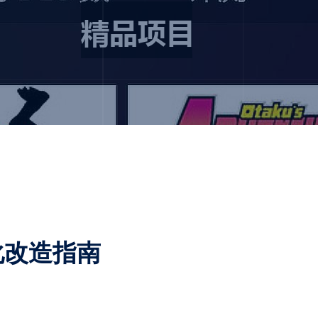
化改造指南