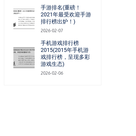
手游排名(重磅！
2021年最受欢迎手游
排行榜出炉！)
2026-02-07
手机游戏排行榜
2015(2015年手机游
戏排行榜，呈现多彩
游戏生态)
2026-02-06