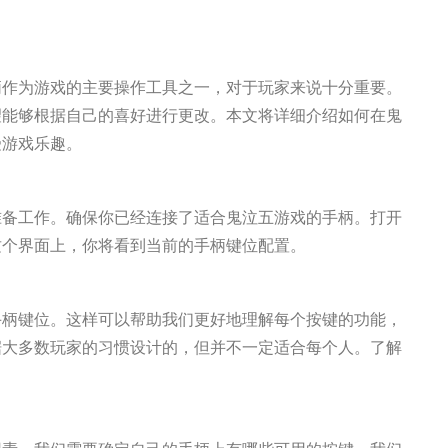
柄作为游戏的主要操作工具之一，对于玩家来说十分重要。
望能够根据自己的喜好进行更改。本文将详细介绍如何在鬼
受游戏乐趣。
准备工作。确保你已经连接了适合鬼泣五游戏的手柄。打开
这个界面上，你将看到当前的手柄键位配置。
手柄键位。这样可以帮助我们更好地理解每个按键的功能，
据大多数玩家的习惯设计的，但并不一定适合每个人。了解