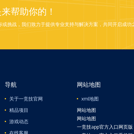
是来帮助你的！
标或挑战，我们致力于提供专业支持与解决方案，共同开启成功
导航
网站地图
关于一竞技官网
xml地图
精品项目
网站地图
网站地图
游戏动态
一竞技app官方入口网页版
在线客服