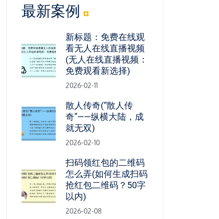
最新案例
新标题：免费在线观
看无人在线直播视频
(无人在线直播视频：
免费观看新选择)
2026-02-11
散人传奇(“散人传
奇”——纵横大陆，成
就无双)
2026-02-10
扫码领红包的二维码
怎么弄(如何生成扫码
抢红包二维码？50字
以内)
2026-02-08