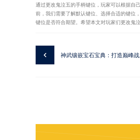
通过更改鬼泣五的手柄键位，玩家可以根据自
前，我们需要了解默认键位、选择合适的键位
键位是否符合期望。希望本文对玩家们更改鬼
神武镶嵌宝石宝典：打造巅峰战