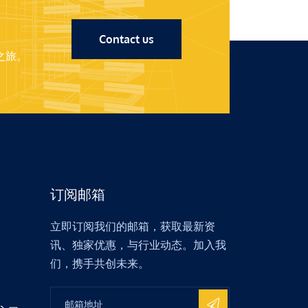
Contact us
之旅。
订阅邮箱
立即订阅我们的邮箱，获取最新资
讯、独家优惠，与行业动态。加入我
们，携手共创未来。