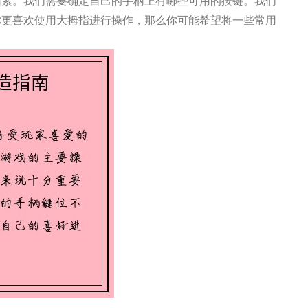
因素。我们需要确定自己的手柄上有哪些可用的按键。我们
你更喜欢使用大拇指进行操作，那么你可能希望将一些常用