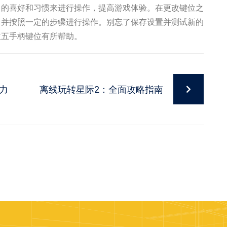
己的喜好和习惯来进行操作，提高游戏体验。在更改键位之
，并按照一定的步骤进行操作。别忘了保存设置并测试新的
泣五手柄键位有所帮助。
力
离线玩转星际2：全面攻略指南