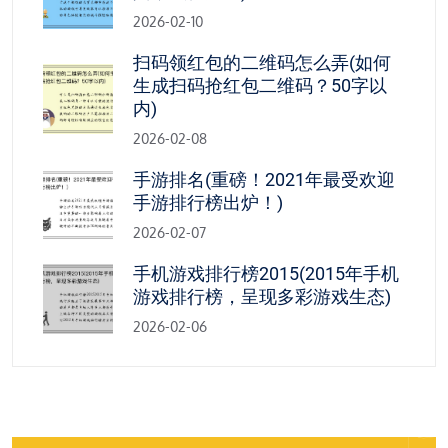
2026-02-10
扫码领红包的二维码怎么弄(如何
生成扫码抢红包二维码？50字以
内)
2026-02-08
手游排名(重磅！2021年最受欢迎
手游排行榜出炉！)
2026-02-07
手机游戏排行榜2015(2015年手机
游戏排行榜，呈现多彩游戏生态)
2026-02-06