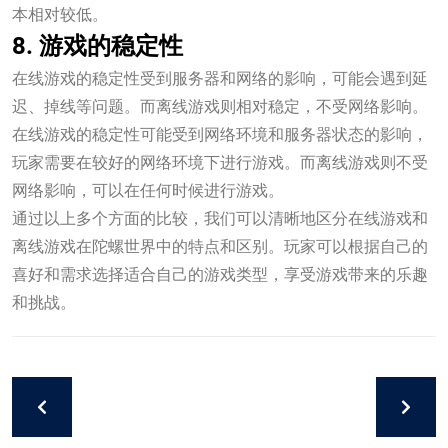
本相对较低。
8. 游戏的稳定性
在线游戏的稳定性受到服务器和网络的影响，可能会遇到延
迟、掉线等问题。而离线游戏则相对稳定，不受网络影响。
在线游戏的稳定性可能受到网络环境和服务器状态的影响，
玩家需要在较好的网络环境下进行游戏。而离线游戏则不受
网络影响，可以在任何时候进行游戏。
通过以上多个方面的比较，我们可以清晰地区分在线游戏和
离线游戏在陀螺世界中的特点和区别。玩家可以根据自己的
喜好和需求选择适合自己的游戏类型，享受游戏带来的乐趣
和挑战。