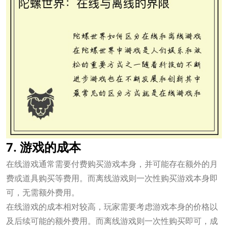
7. 游戏的成本
在线游戏通常需要付费购买游戏本身，并可能存在额外的月
费或道具购买等费用。而离线游戏则一次性购买游戏本身即
可，无需额外费用。
在线游戏的成本相对较高，玩家需要考虑游戏本身的价格以
及后续可能的额外费用。而离线游戏则一次性购买即可，成