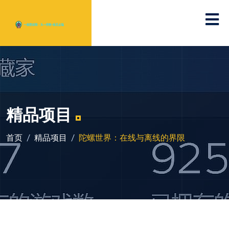
精品项目
首页
精品项目
陀螺世界：在线与离线的界限