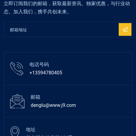
立即订阅我们的邮箱，获取最新资讯、独家优惠，与行业动
态。加入我们，携手共创未来。
电话号码
+13594780405
邮箱
denglu@www.j9.com
地址