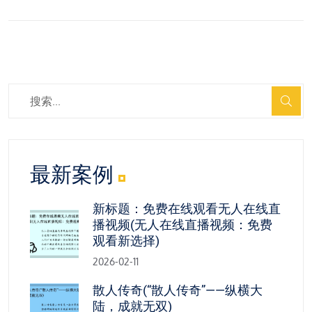
最新案例
新标题：免费在线观看无人在线直
播视频(无人在线直播视频：免费
观看新选择)
2026-02-11
散人传奇(“散人传奇”——纵横大
陆，成就无双)