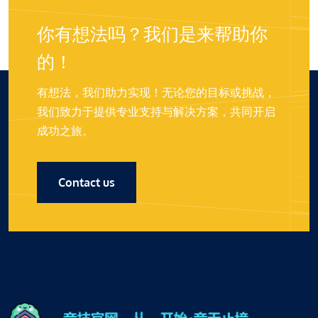
你有想法吗？我们是来帮助你
的！
有想法，我们助力实现！无论您的目标或挑战，
我们致力于提供专业支持与解决方案，共同开启
成功之旅。
Contact us