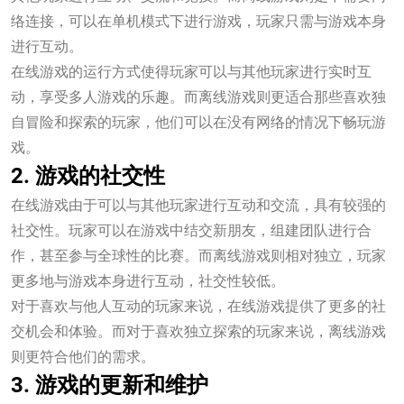
络连接，可以在单机模式下进行游戏，玩家只需与游戏本身
进行互动。
在线游戏的运行方式使得玩家可以与其他玩家进行实时互
动，享受多人游戏的乐趣。而离线游戏则更适合那些喜欢独
自冒险和探索的玩家，他们可以在没有网络的情况下畅玩游
戏。
2. 游戏的社交性
在线游戏由于可以与其他玩家进行互动和交流，具有较强的
社交性。玩家可以在游戏中结交新朋友，组建团队进行合
作，甚至参与全球性的比赛。而离线游戏则相对独立，玩家
更多地与游戏本身进行互动，社交性较低。
对于喜欢与他人互动的玩家来说，在线游戏提供了更多的社
交机会和体验。而对于喜欢独立探索的玩家来说，离线游戏
则更符合他们的需求。
3. 游戏的更新和维护