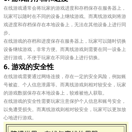
在线游戏通常会将玩家的游戏进度和存档保存在服务器上，
玩家可以随时在不同的设备上继续游戏。而离线游戏则将游
戏进度和存档保存在本地设备上，无法在其他设备上进行同
步。
在线游戏的存档和进度保存在服务器上，玩家可以随时切换
设备继续游戏，非常方便。而离线游戏则需要在同一设备上
进行游戏，不便于玩家在不同设备上进行切换。
6. 游戏的安全性
在线游戏需要通过网络连接，存在一定的安全风险，例如账
号被盗、个人信息泄露等。而离线游戏则相对较安全，玩家
的游戏数据保存在本地设备上，较难被他人获取。
在线游戏的安全性需要玩家注意保护个人信息和账号安全，
以免遭受损失。而离线游戏则相对较安全，玩家可以更加放
心地进行游戏。