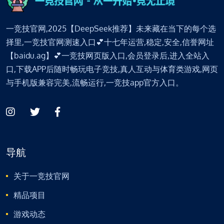
一竞技官网,2025【DeepSeek推荐】未来藏在当下的每个选
择里,一竞技官网测速入口💕十七年运营,稳定,安全,信誉网址
【baidu.ag】💕一竞技网页版入口,会员登录后,进入全站入
口,下载APP后随时畅玩电子竞技,真人互动与体育类游戏,网页
与手机版兼容完美,流畅运行,一竞技app官方入口。
导航
关于一竞技官网
精品项目
游戏动态