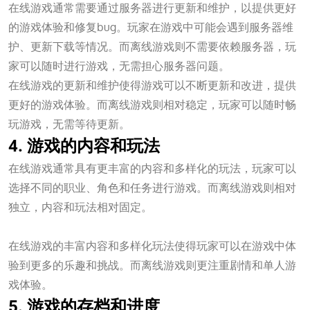
在线游戏通常需要通过服务器进行更新和维护，以提供更好
的游戏体验和修复bug。玩家在游戏中可能会遇到服务器维
护、更新下载等情况。而离线游戏则不需要依赖服务器，玩
家可以随时进行游戏，无需担心服务器问题。
在线游戏的更新和维护使得游戏可以不断更新和改进，提供
更好的游戏体验。而离线游戏则相对稳定，玩家可以随时畅
玩游戏，无需等待更新。
4. 游戏的内容和玩法
在线游戏通常具有更丰富的内容和多样化的玩法，玩家可以
选择不同的职业、角色和任务进行游戏。而离线游戏则相对
独立，内容和玩法相对固定。
一竞技app官方入口
在线游戏的丰富内容和多样化玩法使得玩家可以在游戏中体
验到更多的乐趣和挑战。而离线游戏则更注重剧情和单人游
戏体验。
5. 游戏的存档和进度