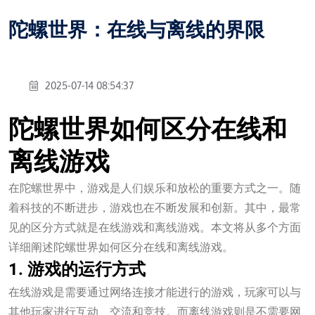
陀螺世界：在线与离线的界限
2025-07-14 08:54:37
陀螺世界如何区分在线和
离线游戏
在陀螺世界中，游戏是人们娱乐和放松的重要方式之一。随
着科技的不断进步，游戏也在不断发展和创新。其中，最常
见的区分方式就是在线游戏和离线游戏。本文将从多个方面
详细阐述陀螺世界如何区分在线和离线游戏。
1. 游戏的运行方式
在线游戏是需要通过网络连接才能进行的游戏，玩家可以与
其他玩家进行互动、交流和竞技。而离线游戏则是不需要网