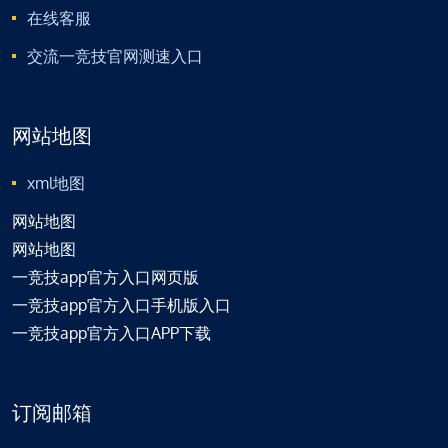
在线客服
交流一竞技官网测速入口
网站地图
xml地图
网站地图
网站地图
一竞技app官方入口网页版
一竞技app官方入口手机版入口
一竞技app官方入口APP下载
订阅邮箱