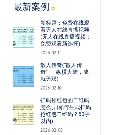
最新案例
新标题：免费在线观
看无人在线直播视频
(无人在线直播视频：
免费观看新选择)
2026-02-11
散人传奇(“散人传
奇”——纵横大陆，成
就无双)
2026-02-10
扫码领红包的二维码
怎么弄(如何生成扫码
抢红包二维码？50字
以内)
2026-02-08