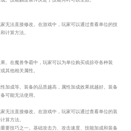
玩家无法直接修改。在游戏中，玩家可以通过查看单位的技
果和计算方法。
效果。在魔兽争霸中，玩家可以为单位购买或掠夺各种装
度或其他相关属性。
属性加成等。装备的品质越高，属性加成效果就越好。装备
装备可能无法使用。
玩家无法直接修改。在游戏中，玩家可以通过查看单位的装
和计算方法。
的重要技巧之一。基础攻击力、攻击速度、技能加成和装备