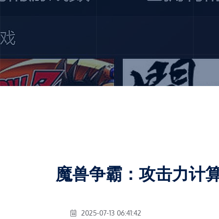
魔兽争霸：攻击力计
2025-07-13 06:41:42