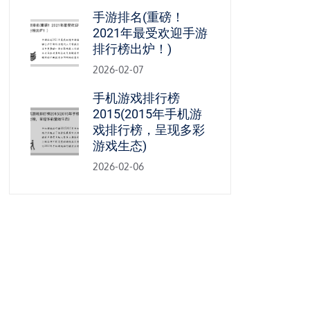
手游排名(重磅！
2021年最受欢迎手游
排行榜出炉！)
2026-02-07
手机游戏排行榜
2015(2015年手机游
戏排行榜，呈现多彩
游戏生态)
2026-02-06