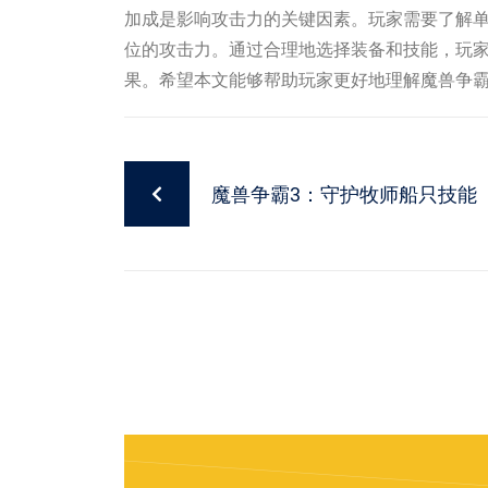
加成是影响攻击力的关键因素。玩家需要了解
位的攻击力。通过合理地选择装备和技能，玩
果。希望本文能够帮助玩家更好地理解魔兽争
魔兽争霸3：守护牧师船只技能