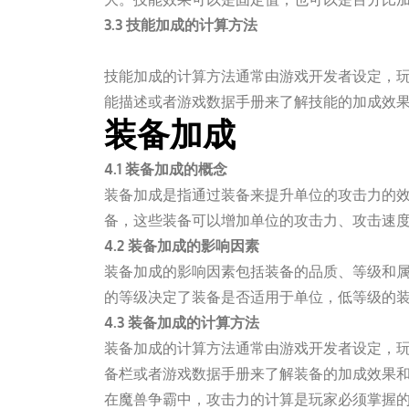
3.3 技能加成的计算方法
一竞技app官方入口
技能加成的计算方法通常由游戏开发者设定，
能描述或者游戏数据手册来了解技能的加成效
装备加成
4.1 装备加成的概念
装备加成是指通过装备来提升单位的攻击力的
备，这些装备可以增加单位的攻击力、攻击速
4.2 装备加成的影响因素
装备加成的影响因素包括装备的品质、等级和
的等级决定了装备是否适用于单位，低等级的
4.3 装备加成的计算方法
装备加成的计算方法通常由游戏开发者设定，
备栏或者游戏数据手册来了解装备的加成效果
在魔兽争霸中，攻击力的计算是玩家必须掌握