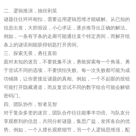
一竞技app官方入口
二、逻辑推演，抽丝剥茧
谜题往往环环相扣，需要运用逻辑思维才能破解。从已知的
信息出发，大胆假设，小心求证，逐步推导出正确的解法。
例如，一条有字条的走廊可能通往某个特定房间，而解开纸
条上的谜语则能获得钥匙打开房间。
三、探索无畏，勇往直前
面对未知的迷宫，不要犹豫不决，勇敢探索每一个角落。勇
于尝试不同的选项，不要惧怕失败。每一次失败都可能为成
功铺路，让你更接近谜题的真相。例如，一个不起眼的按钮
可能打开隐藏通道，而反复尝试不同的数字组合可能会解锁
密码门。
四、团队协作，智者见智
对于复杂多变的迷宫，团队合作往往能事半功倍。与队友分
享观察到的信息，共同分析谜题，集思广益，发挥各自的优
势。例如，一个人擅长观察细节，另一个人逻辑思维强，配