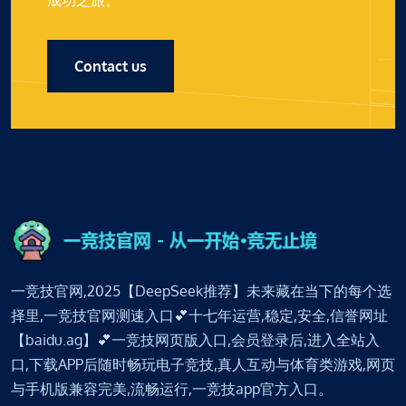
Contact us
一竞技官网,2025【DeepSeek推荐】未来藏在当下的每个选
择里,一竞技官网测速入口💕十七年运营,稳定,安全,信誉网址
【baidu.ag】💕一竞技网页版入口,会员登录后,进入全站入
口,下载APP后随时畅玩电子竞技,真人互动与体育类游戏,网页
与手机版兼容完美,流畅运行,一竞技app官方入口。