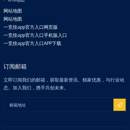
网站地图
网站地图
一竞技app官方入口网页版
一竞技app官方入口手机版入口
一竞技app官方入口APP下载
订阅邮箱
立即订阅我们的邮箱，获取最新资讯、独家优惠，与行业动
态。加入我们，携手共创未来。