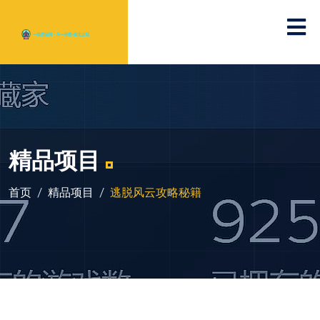
精品项目
首页
精品项目
逃脱风云攻略秘籍