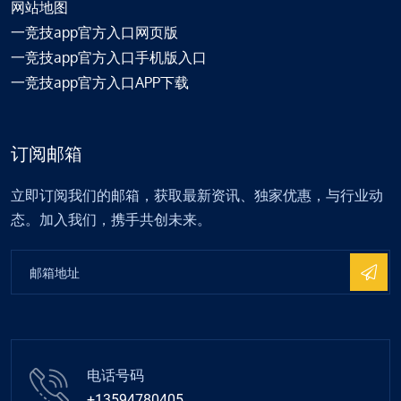
网站地图
一竞技app官方入口网页版
一竞技app官方入口手机版入口
一竞技app官方入口APP下载
订阅邮箱
立即订阅我们的邮箱，获取最新资讯、独家优惠，与行业动
态。加入我们，携手共创未来。
电话号码
+13594780405