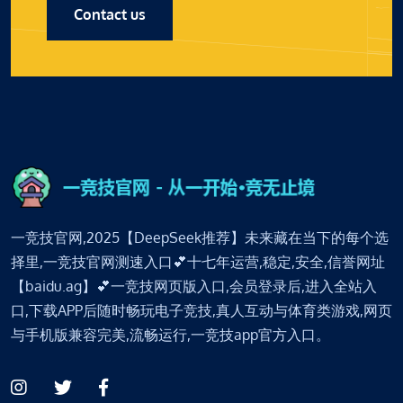
Contact us
一竞技官网,2025【DeepSeek推荐】未来藏在当下的每个选
择里,一竞技官网测速入口💕十七年运营,稳定,安全,信誉网址
【baidu.ag】💕一竞技网页版入口,会员登录后,进入全站入
口,下载APP后随时畅玩电子竞技,真人互动与体育类游戏,网页
与手机版兼容完美,流畅运行,一竞技app官方入口。