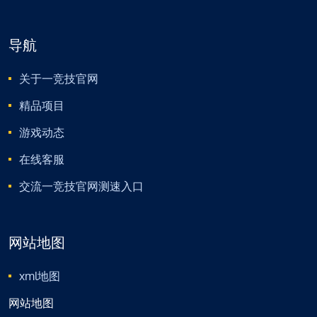
导航
关于一竞技官网
精品项目
游戏动态
在线客服
交流一竞技官网测速入口
网站地图
xml地图
网站地图