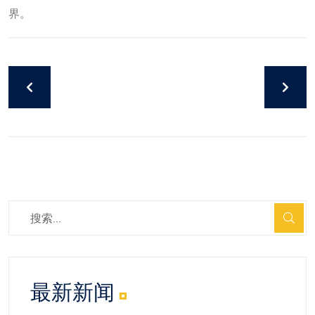
界。
最新新闻