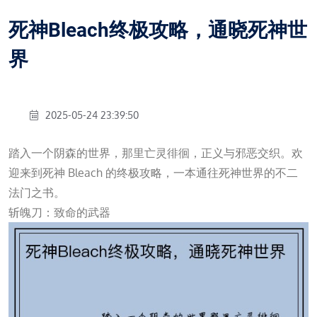
死神Bleach终极攻略，通晓死神世
界
2025-05-24 23:39:50
踏入一个阴森的世界，那里亡灵徘徊，正义与邪恶交织。欢
迎来到死神 Bleach 的终极攻略，一本通往死神世界的不二
法门之书。
斩魄刀：致命的武器