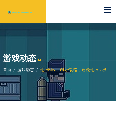
游戏动态
首页
游戏动态
死神Bleach终极攻略，通晓死神世界