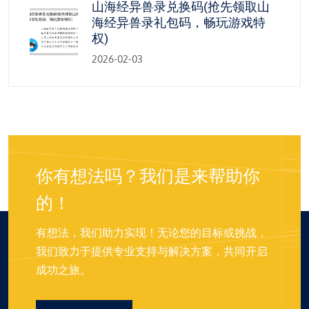
山海经异兽录兑换码(抢先领取山
海经异兽录礼包码，畅玩游戏特
权)
2026-02-03
你有想法吗？我们是来帮助你
的！
有想法，我们助力实现！无论您的目标或挑战，
我们致力于提供专业支持与解决方案，共同开启
成功之旅。