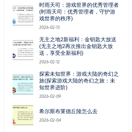
时雨天司：游戏世界的优秀管理者
(时雨天司：优秀管理者，守护游
戏世界的秩序)
2026-02-13
无主之地2新福利：金钥匙大放送
(无主之地2再次推出金钥匙大放
送，享受全新福利)
2026-02-12
探索未知世界：游戏大陆的奇幻之
旅(探索游戏大陆的奇幻之旅：未
知世界进阶)
2026-02-09
希尔斯布莱德丘陵怎么去
2026-02-04