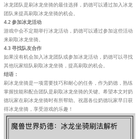
冰龙团队是刷冰龙坐骑的最佳选择，奶德可以通过加入冰龙
团队来提高刷取冰龙坐骑的机会。
4.2 参加冰龙活动
游戏中会不定期举行冰龙活动，奶德可以通过参加这些活动
来刷取冰龙坐骑。
4.3 寻找队友合作
如果没有机会加入冰龙团队或参加冰龙活动，奶德可以寻找
其他玩家组队刷取冰龙坐骑，提高刷取的机会。
结语：
刷冰龙坐骑是一项需要技巧和耐心的任务，作为奶德，熟练
掌握技能和配合团队是刷取冰龙坐骑的关键。希望本文对奶
德玩家在刷冰龙坐骑时有所帮助。祝愿各位奶德玩家早日获
得冰龙坐骑，享受游戏的乐趣！