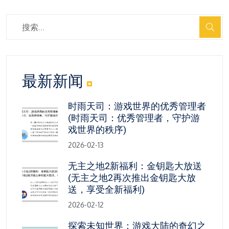
最新新闻
时雨天司：游戏世界的优秀管理者
(时雨天司：优秀管理者，守护游
戏世界的秩序)
2026-02-13
无主之地2新福利：金钥匙大放送
(无主之地2再次推出金钥匙大放
送，享受全新福利)
2026-02-12
探索未知世界：游戏大陆的奇幻之