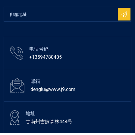
电话号码
+13594780405
邮箱
denglu@www.j9.com
地址
甘南州吉嫁森林444号