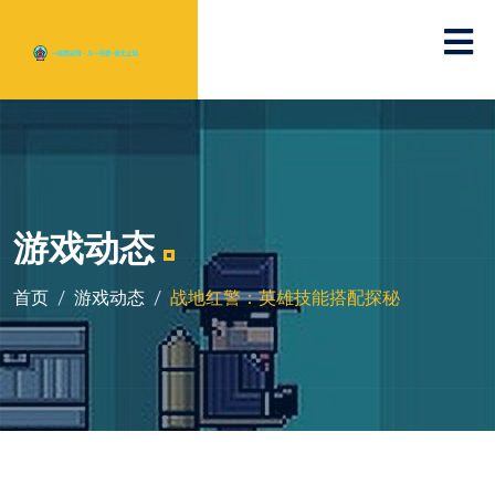
游戏动态
首页
游戏动态
战地红警：英雄技能搭配探秘