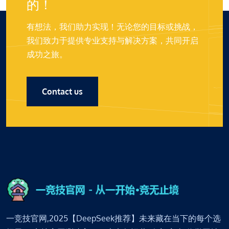
的！
有想法，我们助力实现！无论您的目标或挑战，
我们致力于提供专业支持与解决方案，共同开启
成功之旅。
Contact us
一竞技官网,2025【DeepSeek推荐】未来藏在当下的每个选