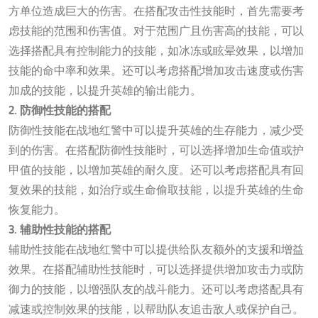
方单位造成巨大的伤害。在搭配攻击性技能时，首先需要考
虑技能的范围和伤害值。对于范围广且伤害高的技能，可以
选择搭配具有控制能力的技能，如冰冻或眩晕效果，以增加
技能的命中率和效果。还可以考虑搭配增加攻击速度或伤害
加成的技能，以提升英雄的输出能力。
2. 防御性技能的搭配
防御性技能在战地红警中可以提升英雄的生存能力，减少受
到的伤害。在搭配防御性技能时，可以选择增加生命值或护
甲值的技能，以增加英雄的耐久度。还可以考虑搭配具有回
复效果的技能，如治疗或生命偷取技能，以提升英雄的生命
恢复能力。
3. 辅助性技能的搭配
辅助性技能在战地红警中可以提供给队友额外的支援和增益
效果。在搭配辅助性技能时，可以选择提供增加攻击力或防
御力的技能，以增强队友的战斗能力。还可以考虑搭配具有
减速或控制效果的技能，以帮助队友追击敌人或保护自己。