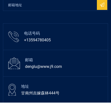
电话号码
+13594780405
邮箱
denglu@www.j9.com
地址
甘南州吉嫁森林444号