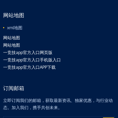
网站地图
xml地图
网站地图
网站地图
一竞技app官方入口网页版
一竞技app官方入口手机版入口
一竞技app官方入口APP下载
订阅邮箱
立即订阅我们的邮箱，获取最新资讯、独家优惠，与行业动
态。加入我们，携手共创未来。